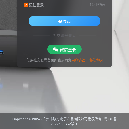
找回密码
记住登录
登录
社交账号登录
微信登录
使用社交账号登录即表示同意
用户协议
、
隐私声明
Copyright © 2024 ·
广州市联舟电子产品有限公司版权所有
·
粤ICP备
2022150652号-1
.