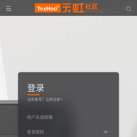
登录
没有账号？立即注册
用户名或邮箱
登录密码