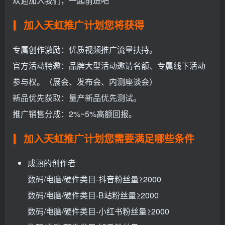
欢迎加入我们，一起前进吧
加入天虹推广计划您将获得
专属创作激励：优质视频推广流量扶持。
官方活动特邀：品牌大型活动邀请名额、专属线下活动
参与权。（展会、发布会、内测座谈会）
新品优先获取：量产新品优先测试。
推广销售分成：2%~5%高额回报。
加入天虹推广计划您需要满足哪些条件
成熟的创作者
数码/电脑/硬件类目-抖音粉丝量≥2000
数码/电脑/硬件类目-B站粉丝量≥2000
数码/电脑/硬件类目-小红书粉丝量≥2000