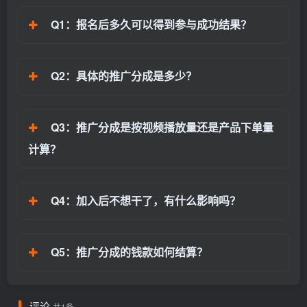
Q1：报名后多久可以得到参与成功结果？
Q2：具体的推广分成是多少？
Q3：推广分成是按视频播放量还是产品下单量
计算？
Q4：加入后不想干了，有什么影响吗？
Q5：推广分成的钱款如何结算？
评论
共1条