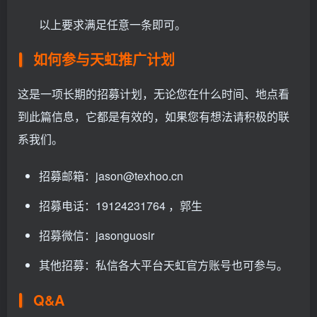
以上要求满足任意一条即可。
如何参与天虹推广计划
这是一项长期的招募计划，无论您在什么时间、地点看
到此篇信息，它都是有效的，如果您有想法请积极的联
系我们。
招募邮箱：jason@texhoo.cn
招募电话：19124231764 ，郭生
招募微信：jasonguosir
其他招募：私信各大平台天虹官方账号也可参与。
Q&A