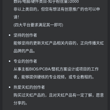
数码/电脑/硬件类目-知乎粉丝量≥2000
非以上类目的，但您有想法有创意推广的也可以申
请！
(四大平台要求满足其一即可)
坚持的创作者
能够坚持的更新天虹产品相关内容的，正向传播天虹
品牌的产品。
专业的创作者
从事主板BIOS/PCBA/整机方案设计或项目的工作
者，能够提供硬核的专业视频，或专业教程的。
热爱天虹的创作者
购买过天虹产品的，且对天虹产品有一定了解，愿意
分享的。