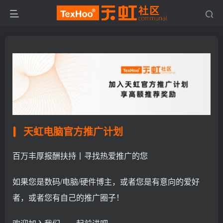
天虹电脑官方推广计划
百万丰厚报酬扶持丨寻找热爱推广的您
如果您是数码/电脑/硬件博主，或者您是有意向的爱好
者，或者您有自己的推广圈子！