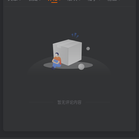
暂无评论内容